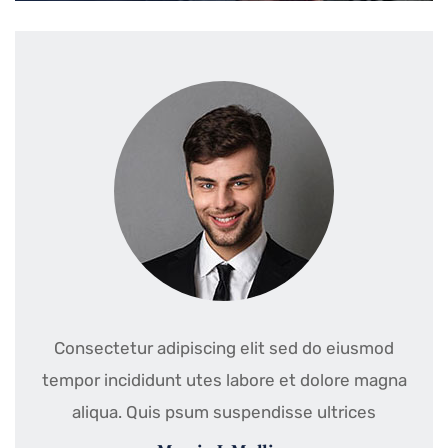
Consectetur adipiscing elit sed do eiusmod
tempor incididunt utes labore et dolore magna
aliqua. Quis psum suspendisse ultrices