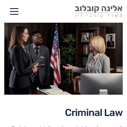
Criminal Law