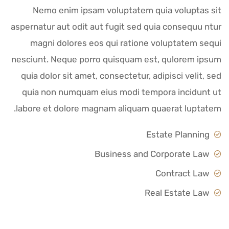
Nemo enim ipsam voluptatem quia voluptas sit
aspernatur aut odit aut fugit sed quia consequu ntur
magni dolores eos qui ratione voluptatem sequi
nesciunt. Neque porro quisquam est, qulorem ipsum
quia dolor sit amet, consectetur, adipisci velit, sed
quia non numquam eius modi tempora incidunt ut
labore et dolore magnam aliquam quaerat luptatem.
Estate Planning
Business and Corporate Law
Contract Law
Real Estate Law