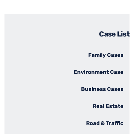
Case List
Family Cases
Environment Case
Business Cases
Real Estate
Road & Traffic