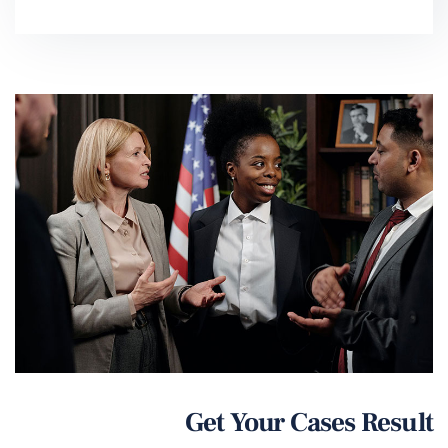
Get Your Cases Result