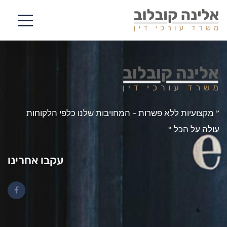
” מקצועיות ללא פשרות – המחויבות שלנו כלפי הלקוחות
עולה על הכל “
עקבו אחרינו