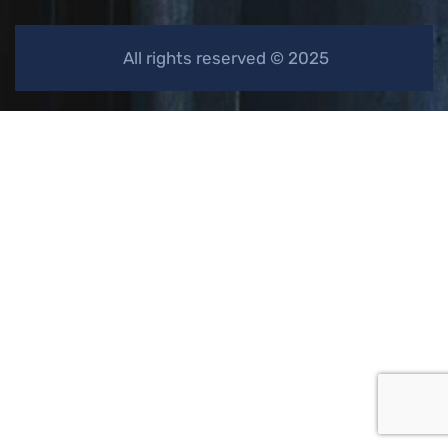
2025 © All rights reserved