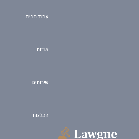
עמוד הבית
אודות
שירותים
המלצות