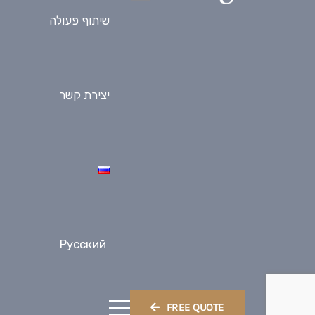
שיתוף פעולה
יצירת קשר
Русский
FREE QUOTE